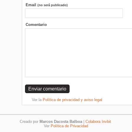
Email
(no será publicado)
Comentario
Ver la
Política de privacidad y aviso legal
Creado por
Marcos Dacosta Balboa
|
Colabora Invbit
Ver
Política de Privacidad