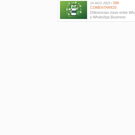
SIN
14 AGO 2023 /
COMENTARIOS
Diferencias clave entre W
y WhatsApp Business