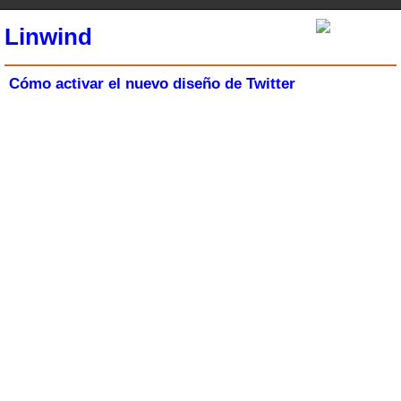
Linwind
Cómo activar el nuevo diseño de Twitter