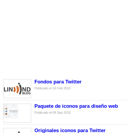
Fondos para Twitter
Publicado el 16 Feb 2010
Paquete de iconos para diseño web
Publicado el 09 Sep 2010
Originales iconos para Twitter