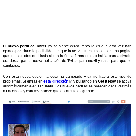
El
nuevo perfil de Twiter
ya se siente cerca, tanto lo es que esta vez han
optado por darte la posibilidad de que lo actives tu mismo, desde una página
que ellos te ofrecen. Hasta ahora la única forma de que había para activarlo
era descargar la nueva aplicación de Twitter para móvil y rezar para que se
cambiase.
Con esta nueva opción la cosa ha cambiado y ya no habrá este tipo de
problemas. Si entras en
esta dirección
y pulsando en
Get it Now
se activa
automáticamente en tu cuenta. Los nuevos perfiles se parecen cada vez más
a Facebook y esta vez parece que el cambio es grande.