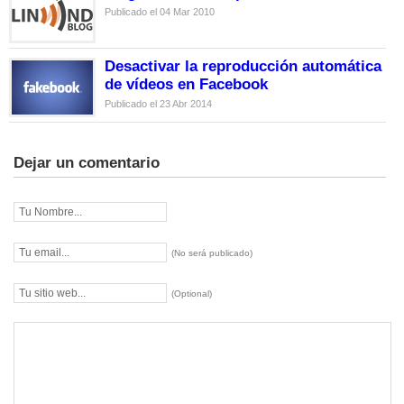
Publicado el 04 Mar 2010
Desactivar la reproducción automática
de vídeos en Facebook
Publicado el 23 Abr 2014
Dejar un comentario
(No será publicado)
(Optional)