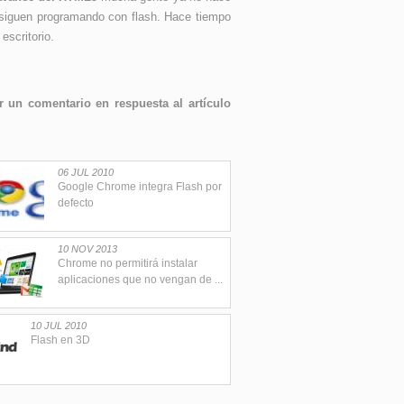
 siguen programando con flash. Hace tiempo
escritorio.
 un comentario en respuesta al artículo
06 JUL 2010
Google Chrome integra Flash por
defecto
10 NOV 2013
Chrome no permitirá instalar
aplicaciones que no vengan de ...
10 JUL 2010
Flash en 3D