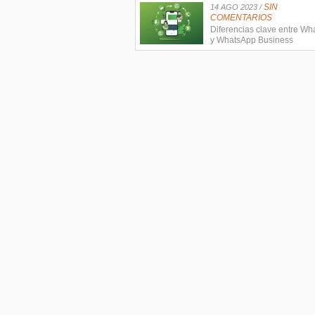
SIN
14 AGO 2023 /
COMENTARIOS
Diferencias clave entre W
y WhatsApp Business