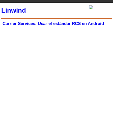
Linwind
Carrier Services: Usar el estándar RCS en Android