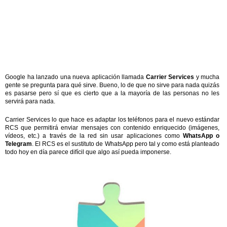
Google ha lanzado una nueva aplicación llamada
Carrier Services
y mucha
gente se pregunta para qué sirve. Bueno, lo de que no sirve para nada quizás
es pasarse pero sí que es cierto que a la mayoría de las personas no les
servirá para nada.
Carrier Services lo que hace es adaptar los teléfonos para el nuevo estándar
RCS que permitirá enviar mensajes con contenido enriquecido (imágenes,
vídeos, etc.) a través de la red sin usar aplicaciones como
WhatsApp o
Telegram
. El RCS es el sustituto de WhatsApp pero tal y como está planteado
todo hoy en día parece difícil que algo así pueda imponerse.