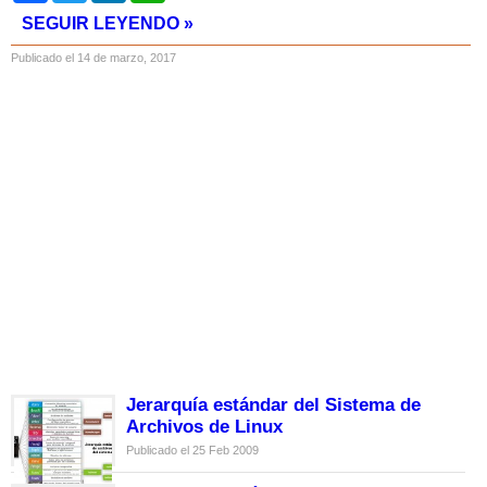
SEGUIR LEYENDO »
Publicado el 14 de marzo, 2017
Jerarquía estándar del Sistema de
Archivos de Linux
Publicado el 25 Feb 2009