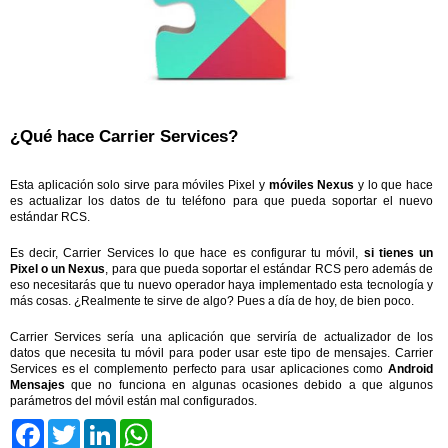
¿Qué hace Carrier Services?
Esta aplicación solo sirve para móviles Pixel y
móviles Nexus
y lo que hace
es actualizar los datos de tu teléfono para que pueda soportar el nuevo
estándar RCS.
Es decir, Carrier Services lo que hace es configurar tu móvil,
si tienes un
Pixel o un Nexus
, para que pueda soportar el estándar RCS pero además de
eso necesitarás que tu nuevo operador haya implementado esta tecnología y
más cosas. ¿Realmente te sirve de algo? Pues a día de hoy, de bien poco.
Carrier Services sería una aplicación que serviría de actualizador de los
datos que necesita tu móvil para poder usar este tipo de mensajes. Carrier
Services es el complemento perfecto para usar aplicaciones como
Android
Mensajes
que no funciona en algunas ocasiones debido a que algunos
parámetros del móvil están mal configurados.
Facebook
Twitter
LinkedIn
WhatsApp