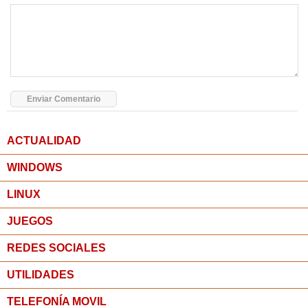
ACTUALIDAD
WINDOWS
LINUX
JUEGOS
REDES SOCIALES
UTILIDADES
TELEFONÍA MOVIL