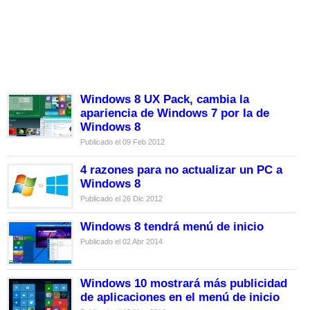
Windows 8 UX Pack, cambia la
apariencia de Windows 7 por la de
Windows 8
Publicado el 09 Feb 2012
4 razones para no actualizar un PC a
Windows 8
Publicado el 26 Dic 2012
Windows 8 tendrá menú de inicio
Publicado el 02 Abr 2014
Windows 10 mostrará más publicidad
de aplicaciones en el menú de inicio