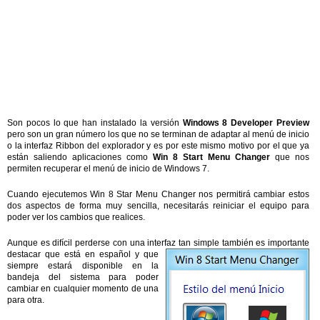
Son pocos lo que han instalado la versión
Windows 8 Developer Preview
pero son un gran número los que no se terminan de adaptar al menú de inicio
o la interfaz Ribbon del explorador y es por este mismo motivo por el que ya
están saliendo aplicaciones como
Win 8 Start Menu Changer
que nos
permiten recuperar el menú de inicio de Windows 7.
Cuando ejecutemos Win 8 Star Menu Changer nos permitirá cambiar estos
dos aspectos de forma muy sencilla, necesitarás reiniciar el equipo para
poder ver los cambios que realices.
Aunque es difícil perderse con una interfaz tan simple también es
importante
destacar que está en español y que
siempre estará disponible en la
bandeja del sistema para poder
cambiar en cualquier momento de una
para otra.