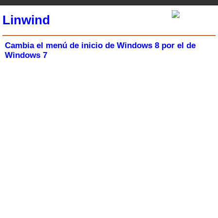
Linwind
Cambia el menú de inicio de Windows 8 por el de
Windows 7