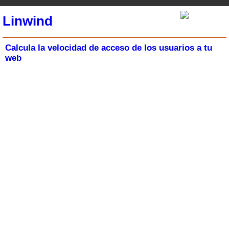
Linwind
Calcula la velocidad de acceso de los usuarios a tu
web