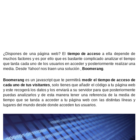
¿Dispones de una página web? El
tiempo de acceso
a ella depende de
muchos factores y es por ello que es bastante complicado analizar el tiempo
que tarda cada uno de los usuarios en acceder y posteriormente realizar una
media. Desde Yahoo! nos traen una solución ,
Boomerang
.
Boomerang
es un javascript que te permitirá
medir el tiempo de acceso de
cada uno de tus visitantes
, solo tienes que añadir el código a tu página web
y este recogerá los datos y los enviará a su servidor para que posteriormente
puedas analizarlos y de esta manera tener una referencia de la media de
tiempo que se tanda a acceder a tu página web con las distintas líneas y
lugares del mundo desde donde acceden tus usuarios.