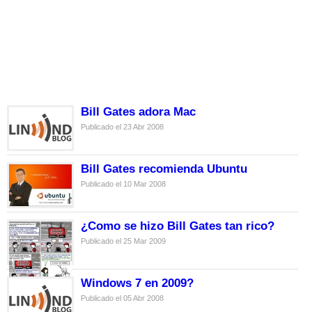
Bill Gates adora Mac
Publicado el 23 Abr 2008
Bill Gates recomienda Ubuntu
Publicado el 10 Mar 2008
¿Como se hizo Bill Gates tan rico?
Publicado el 25 Mar 2009
Windows 7 en 2009?
Publicado el 05 Abr 2008