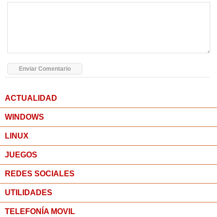
ACTUALIDAD
WINDOWS
LINUX
JUEGOS
REDES SOCIALES
UTILIDADES
TELEFONÍA MOVIL