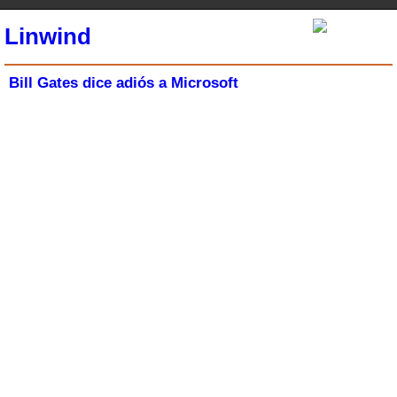
Linwind
Bill Gates dice adiós a Microsoft