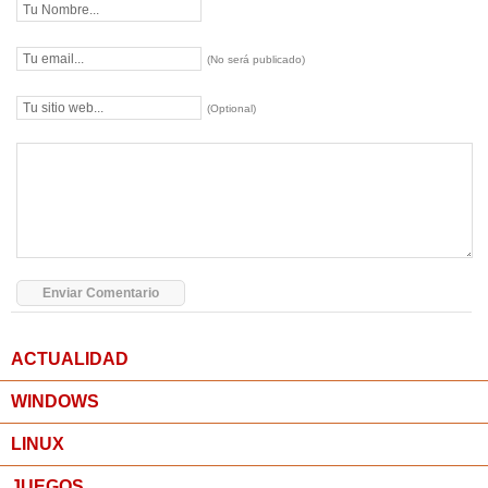
(No será publicado)
(Optional)
ACTUALIDAD
WINDOWS
LINUX
JUEGOS