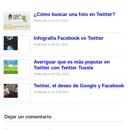
¿Cómo buscar una foto en Twitter?
Publicado el 16 Jul 2013
Infografía Facebook vs Twitter
Publicado el 20 Dic 2010
Averiguar que es más popular en
Twitter con Twitter Tussle
Publicado el 03 Sep 2010
Twitter, el deseo de Google y Facebook
Publicado el 12 Feb 2011
Dejar un comentario