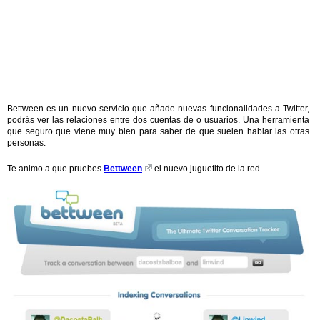
Bettween es un nuevo servicio que añade nuevas funcionalidades a Twitter,
podrás ver las relaciones entre dos cuentas de o usuarios. Una herramienta
que seguro que viene muy bien para saber de que suelen hablar las otras
personas.
Te animo a que pruebes
Bettween
el nuevo juguetito de la red.