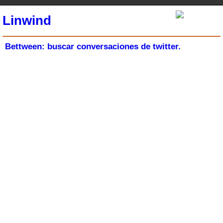
Linwind
Bettween: buscar conversaciones de twitter.