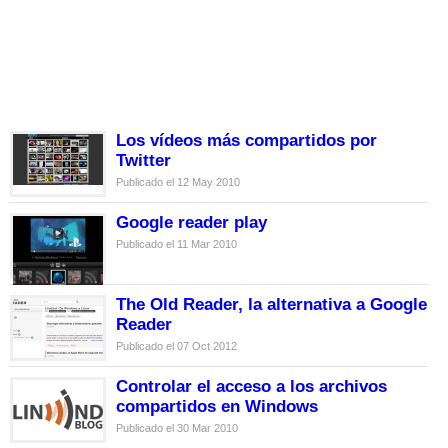
Los vídeos más compartidos por
Twitter
Publicado el 12 May 2010
Google reader play
Publicado el 11 Mar 2010
The Old Reader, la alternativa a Google
Reader
Publicado el 07 Oct 2012
Controlar el acceso a los archivos
compartidos en Windows
Publicado el 30 Mar 2010