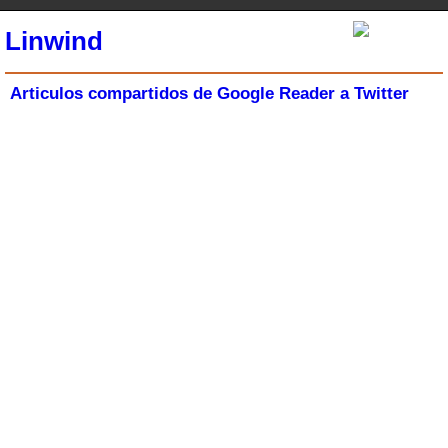
Linwind
Articulos compartidos de Google Reader a Twitter