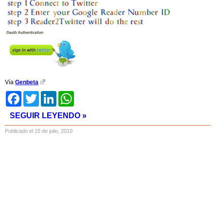
Vía
Genbeta
Facebook
Twitter
LinkedIn
WhatsApp
SEGUIR LEYENDO »
Publicado el 15 de julio, 2010