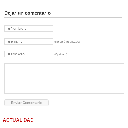
Dejar un comentario
(No será publicado)
(Optional)
ACTUALIDAD