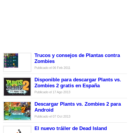
Trucos y consejos de Plantas contra
Zombies
Publicado el 06 Feb 2011
Disponible para descargar Plants vs.
Zombies 2 gratis en España
Publicado el 17 Ago 2013
Descargar Plants vs. Zombies 2 para
Android
Publicado el 07 Oct 2013
El nuevo tráiler de Dead Island