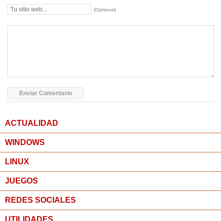
(Optional)
ACTUALIDAD
WINDOWS
LINUX
JUEGOS
REDES SOCIALES
UTILIDADES