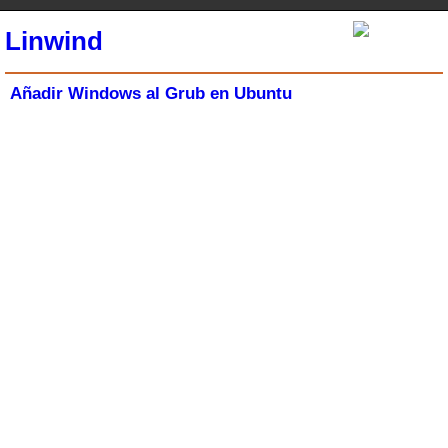
Linwind
Añadir Windows al Grub en Ubuntu