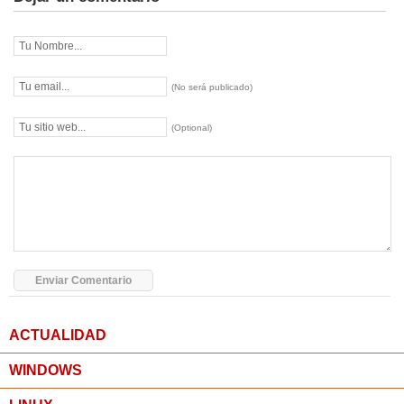
(No será publicado)
(Optional)
ACTUALIDAD
WINDOWS