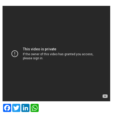
Facebook
Twitter
LinkedIn
WhatsApp