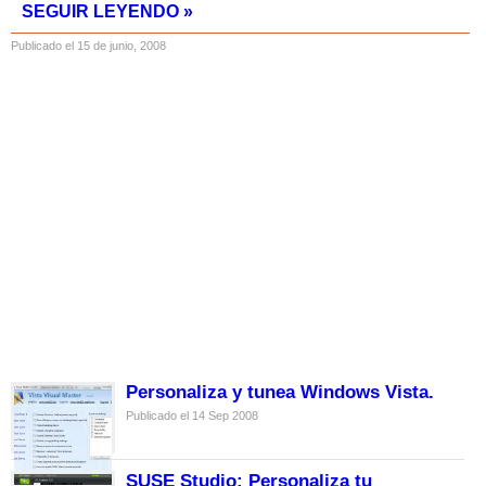
SEGUIR LEYENDO »
Publicado el 15 de junio, 2008
Personaliza y tunea Windows Vista.
Publicado el 14 Sep 2008
SUSE Studio: Personaliza tu