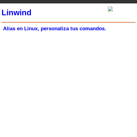
Linwind
Alias en Linux, personaliza tus comandos.