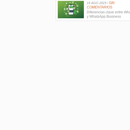
SIN
14 AGO 2023 /
COMENTARIOS
Diferencias clave entre W
y WhatsApp Business