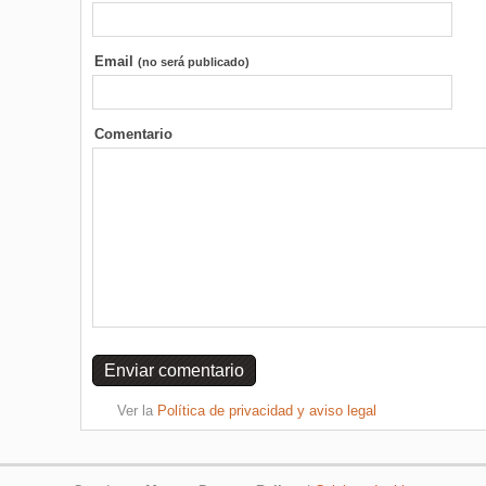
Email
(no será publicado)
Comentario
Ver la
Política de privacidad y aviso legal