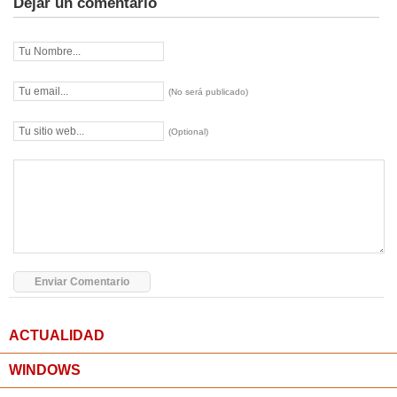
Dejar un comentario
(No será publicado)
(Optional)
ACTUALIDAD
WINDOWS