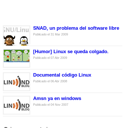
SNAD, un problema del software libre
Publicado el 31 Mar 2009
[Humor] Linux se queda colgado.
Publicado el 07 Abr 2009
Documental código Linux
Publicado el 06 Abr 2008
Amsn ya en windows
Publicado el 04 Nov 2007