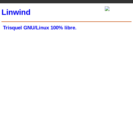
Linwind
Trisquel GNU/Linux 100% libre.