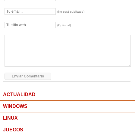
(No será publicado)
(Optional)
ACTUALIDAD
WINDOWS
LINUX
JUEGOS