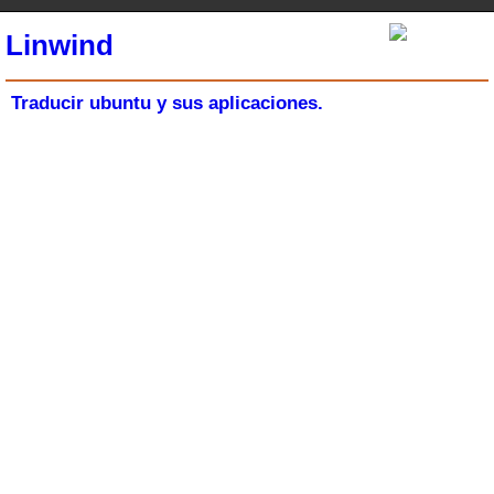
Linwind
Traducir ubuntu y sus aplicaciones.