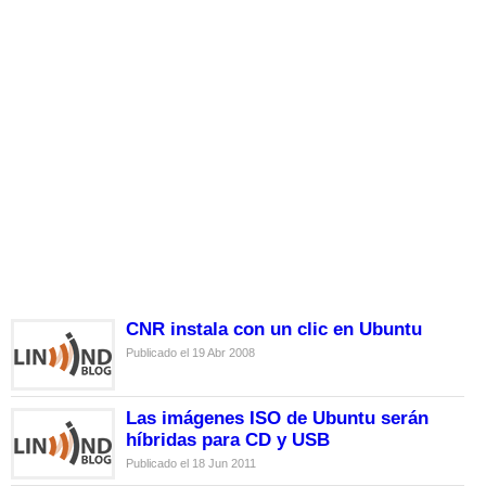
CNR instala con un clic en Ubuntu
Publicado el 19 Abr 2008
Las imágenes ISO de Ubuntu serán
híbridas para CD y USB
Publicado el 18 Jun 2011