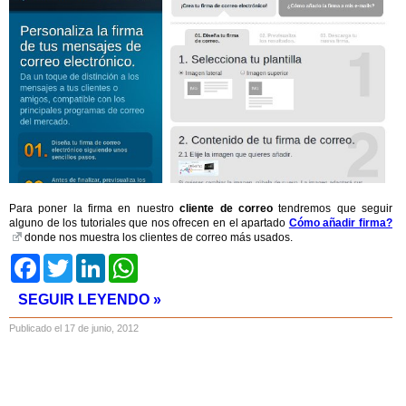
Para poner la firma en nuestro
cliente de correo
tendremos que seguir
alguno de los tutoriales que nos ofrecen en el apartado
Cómo añadir firma?
donde nos muestra los clientes de correo más usados.
Facebook
Twitter
LinkedIn
WhatsApp
SEGUIR LEYENDO »
Publicado el 17 de junio, 2012