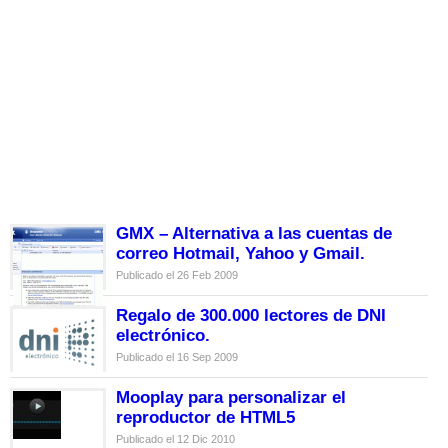
GMX – Alternativa a las cuentas de
correo Hotmail, Yahoo y Gmail.
Publicado el 26 Feb 2009
Regalo de 300.000 lectores de DNI
electrónico.
Publicado el 16 Sep 2009
Mooplay para personalizar el
reproductor de HTML5
Publicado el 12 Dic 2010