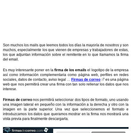
Son muchos los mails que leemos todos los días la mayoría de nosotros y son
muchos, especialmente los que vienen de empresas y trabajadores de estas,
los que adjuntan información sobre el remitente en lo que llamamos la firma
del email.
Es muy interesante poner en la
firma de los emails
el logotipo de la empresa
así como información complementaria como página web, perfiles en redes
sociales, datos de contacto, aviso legal …
Firmas de correo
es una página
web que nos permitirá crear una firma con tan solo rellenar los datos que nos
interese.
Firmas de correo
nos permitirá seleccionar dos tipos de formato, uno usando
una imagen lateral en pequeño con la información a la derecha y otro con la
imagen en la parte superior. Una vez que seleccionemos el formato e
introduzcamos los datos que queramos mostrar en la firma nos mostrará una
vista previa para finalmente descargarla.