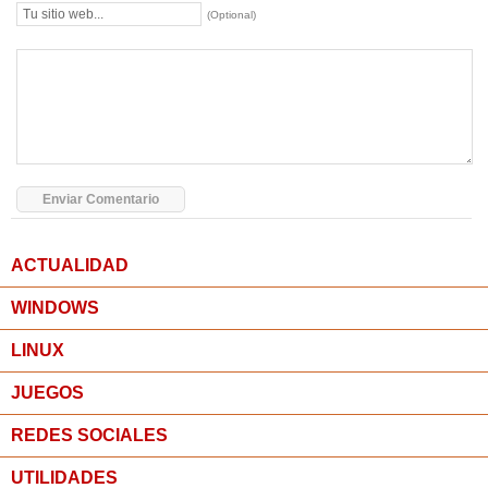
(Optional)
ACTUALIDAD
WINDOWS
LINUX
JUEGOS
REDES SOCIALES
UTILIDADES