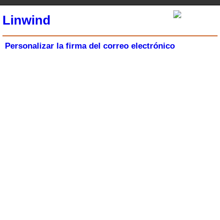
Linwind
Personalizar la firma del correo electrónico