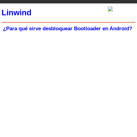
Linwind
¿Para qué sirve desbloquear Bootloader en Android?