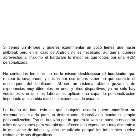
Si tienes un iPhone y quieres experimentar un poco tienes que hacer
jailbreak pero en el caso de Android no es necesario, aunque si quieres
aprovechar al máximo el hardware lo mejor es que optes por una ROM
personalizada.
No confundas términos, no es lo mismo
desbloquear el bootloader
que
rootear tu smartphone y quizás por eso debas saber en qué consiste el
desbloqueo del bootloader. Al ser un sistema abierto gozamos de
experiencias muy diferentes en unos y otros dispositivos, ya no solo hay
versiones sino que los fabricantes aplican una capa de personalización
importante que cambia mucho la experiencia de usuario.
Lo bueno de todo esto es que cualquier usuario puede
modificar su
sistema
, optimizarlo para un determinado dispositivo o montar su propia
personalización. Esa es la razón por la que en la web se pueden encontrar
miles de versiones para Android que ofrecen una experiencia muy diferente a
la que viene de fábrica y más actualizada porqué los fabricantes suelen
olvidarse de sus dispositivos.