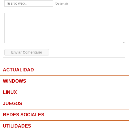
(Optional)
ACTUALIDAD
WINDOWS
LINUX
JUEGOS
REDES SOCIALES
UTILIDADES