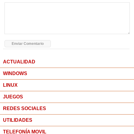
ACTUALIDAD
WINDOWS
LINUX
JUEGOS
REDES SOCIALES
UTILIDADES
TELEFONÍA MOVIL