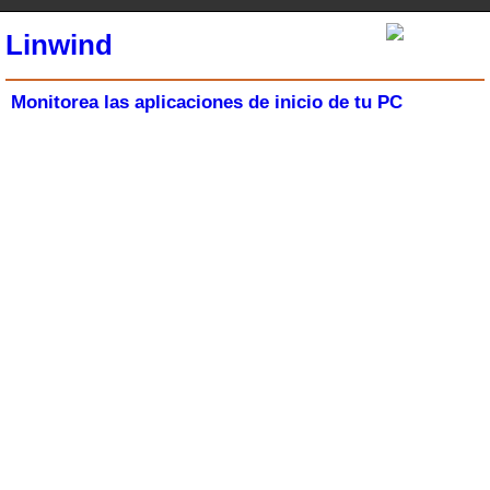
Linwind
Monitorea las aplicaciones de inicio de tu PC