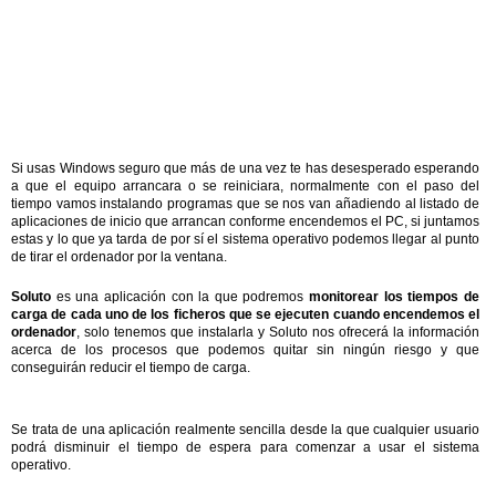
Si usas Windows seguro que más de una vez te has desesperado esperando
a que el equipo arrancara o se reiniciara, normalmente con el paso del
tiempo vamos instalando programas que se nos van añadiendo al listado de
aplicaciones de inicio que arrancan conforme encendemos el PC, si juntamos
estas y lo que ya tarda de por sí el sistema operativo podemos llegar al punto
de tirar el ordenador por la ventana.
Soluto
es una aplicación con la que podremos
monitorear los tiempos de
carga de cada uno de los ficheros que se ejecuten cuando encendemos el
ordenador
, solo tenemos que instalarla y Soluto nos ofrecerá la información
acerca de los procesos que podemos quitar sin ningún riesgo y que
conseguirán reducir el tiempo de carga.
Se trata de una aplicación realmente sencilla desde la que cualquier usuario
podrá disminuir el tiempo de espera para comenzar a usar el sistema
operativo.