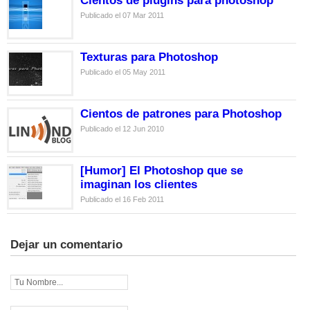
Cientos de plugins para photoshop
Publicado el 07 Mar 2011
Texturas para Photoshop
Publicado el 05 May 2011
Cientos de patrones para Photoshop
Publicado el 12 Jun 2010
[Humor] El Photoshop que se
imaginan los clientes
Publicado el 16 Feb 2011
Dejar un comentario