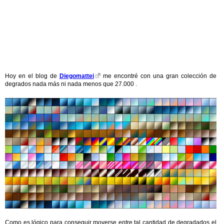
Hoy en el blog de
Diegomattei
me encontré con una gran colección de
degrados nada más ni nada menos que 27.000 .
Como es lógico para conseguir moverse entre tal cantidad de degradados el