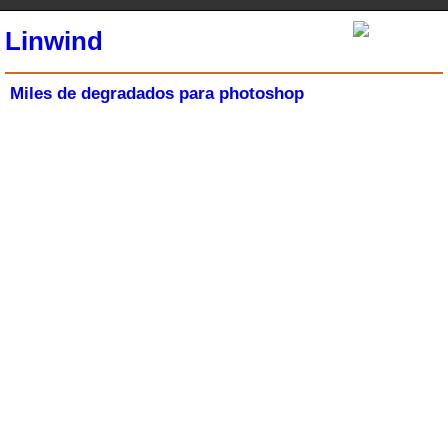
Linwind
Miles de degradados para photoshop