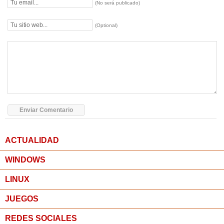
(No será publicado)
(Optional)
ACTUALIDAD
WINDOWS
LINUX
JUEGOS
REDES SOCIALES