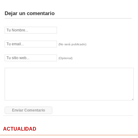
Dejar un comentario
(No será publicado)
(Optional)
ACTUALIDAD