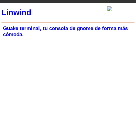
Linwind
Guake terminal, tu consola de gnome de forma más
cómoda.