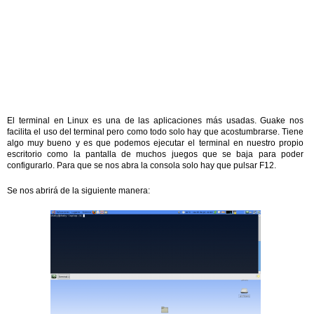
El terminal en Linux es una de las aplicaciones más usadas. Guake nos
facilita el uso del terminal pero como todo solo hay que acostumbrarse. Tiene
algo muy bueno y es que podemos ejecutar el terminal en nuestro propio
escritorio como la pantalla de muchos juegos que se baja para poder
configurarlo. Para que se nos abra la consola solo hay que pulsar F12.
Se nos abrirá de la siguiente manera: