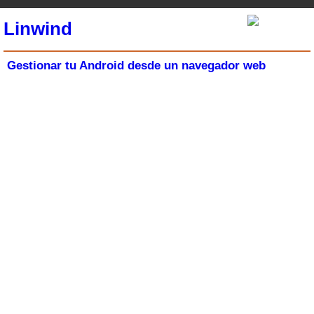
Linwind
Gestionar tu Android desde un navegador web