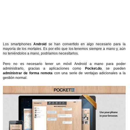
Los smartphones
Android
se han convertido en algo necesario para la
mayoría de los mortales. Es por ello que los tenemos siempre a mano y, aún
no teniéndolos a mano, podríamos necesitarlos.
Pero no es necesario tener un móvil Android a mano para poder
administrarlo, gracias a aplicaciones como
Pocket.do
, se pueden
administrar de forma remota
con una serie de ventajas adicionales a la
gestión normal.