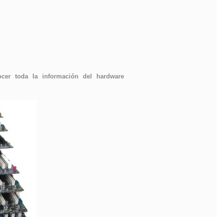
er toda la información del hardware