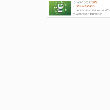
SIN
14 AGO 2023 /
COMENTARIOS
Diferencias clave entre W
y WhatsApp Business