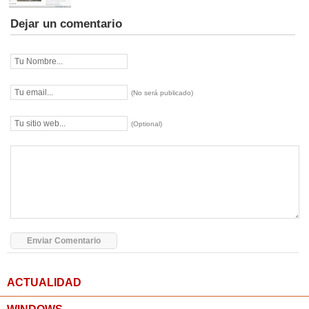
Dejar un comentario
(No será publicado)
(Optional)
ACTUALIDAD