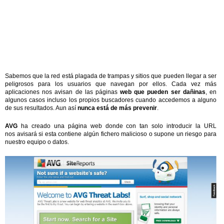
Sabemos que la red está plagada de trampas y sitios que pueden llegar a ser
peligrosos para los usuarios que navegan por ellos. Cada vez más
aplicaciones nos avisan de las páginas
web que pueden ser dañinas
, en
algunos casos incluso los propios buscadores cuando accedemos a alguno
de sus resultados. Aun así
nunca está de más prevenir
.
AVG
ha creado una página web donde con tan solo introducir la URL
nos avisará si esta contiene algún fichero malicioso o supone un riesgo para
nuestro equipo o datos.