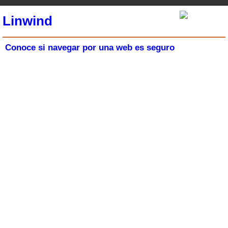
Linwind
Conoce si navegar por una web es seguro