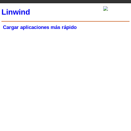
Linwind
Cargar aplicaciones más rápido