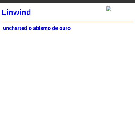
Linwind
uncharted o abismo de ouro