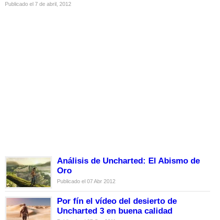
Publicado el 7 de abril, 2012
Análisis de Uncharted: El Abismo de
Oro
Publicado el 07 Abr 2012
Por fín el vídeo del desierto de
Uncharted 3 en buena calidad