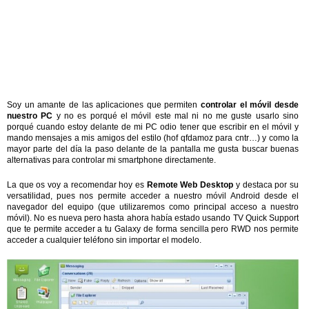
Soy un amante de las aplicaciones que permiten
controlar el móvil desde
nuestro PC
y no es porqué el móvil este mal ni no me guste usarlo sino
porqué cuando estoy delante de mi PC odio tener que escribir en el móvil y
mando mensajes a mis amigos del estilo (hof qfdamoz para cntr…) y como la
mayor parte del día la paso delante de la pantalla me gusta buscar buenas
alternativas para controlar mi smartphone directamente.
La que os voy a recomendar hoy es
Remote Web Desktop
y destaca por su
versatilidad, pues nos permite acceder a nuestro móvil Android desde el
navegador del equipo (que utilizaremos como principal acceso a nuestro
móvil). No es nueva pero hasta ahora había estado usando TV Quick Support
que te permite acceder a tu Galaxy de forma sencilla pero RWD nos permite
acceder a cualquier teléfono sin importar el modelo.