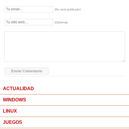
(No será publicado)
(Optional)
ACTUALIDAD
WINDOWS
LINUX
JUEGOS