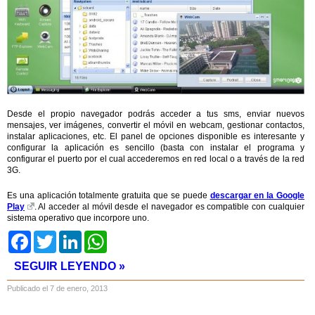
Desde el propio navegador podrás acceder a tus sms, enviar nuevos
mensajes, ver imágenes, convertir el móvil en webcam, gestionar contactos,
instalar aplicaciones, etc. El panel de opciones disponible es interesante y
configurar la aplicación es sencillo (basta con instalar el programa y
configurar el puerto por el cual accederemos en red local o a través de la red
3G.
Es una aplicación totalmente gratuita que se puede
descargar en la Google
Play
. Al acceder al móvil desde el navegador es compatible con cualquier
sistema operativo que incorpore uno.
Facebook
Twitter
LinkedIn
WhatsApp
SEGUIR LEYENDO »
Publicado el 7 de enero, 2013