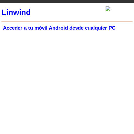
Linwind
Acceder a tu móvil Android desde cualquier PC