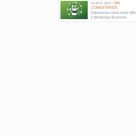
SIN
14 AGO 2023 /
COMENTARIOS
Diferencias clave entre W
y WhatsApp Business