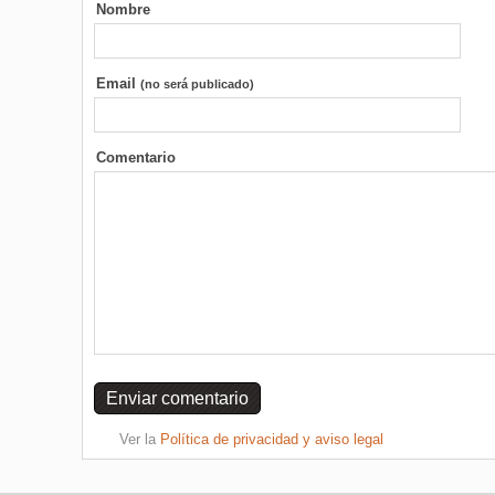
Nombre
Email
(no será publicado)
Comentario
Ver la
Política de privacidad y aviso legal