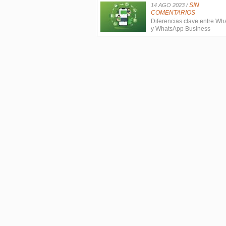
SIN
14 AGO 2023 /
COMENTARIOS
Diferencias clave entre W
y WhatsApp Business