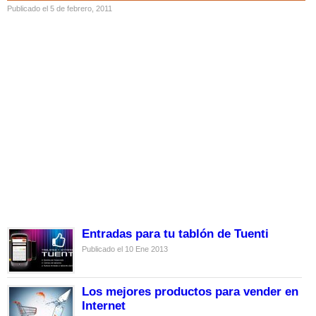
Publicado el 5 de febrero, 2011
Entradas para tu tablón de Tuenti
Publicado el 10 Ene 2013
Los mejores productos para vender en
Internet