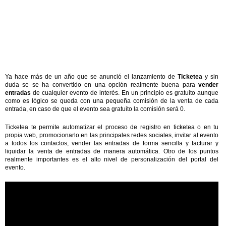
Ya hace más de un año que se anunció el lanzamiento de
Ticketea
y sin
duda se se ha convertido en una opción realmente buena para
vender
entradas
de cualquier evento de interés. En un principio es gratuito aunque
como es lógico se queda con una pequeña comisión de la venta de cada
entrada, en caso de que el evento sea gratuito la comisión será 0.
Ticketea te permite automatizar el proceso de registro en ticketea o en tu
propia web, promocionarlo en las principales redes sociales, invitar al evento
a todos los contactos, vender las entradas de forma sencilla y facturar y
liquidar la venta de entradas de manera automática. Otro de los puntos
realmente importantes es el alto nivel de personalización del portal del
evento.