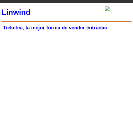
Linwind
Ticketea, la mejor forma de vender entradas