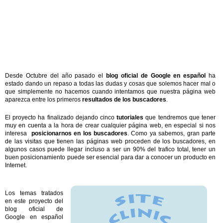
Desde Octubre del año pasado el
blog oficial de Google en español
ha
estado dando un repaso a todas las dudas y cosas que solemos hacer mal o
que simplemente no hacemos cuando intentamos que nuestra página web
aparezca entre los primeros
resultados de los buscadores
.
El proyecto ha finalizado dejando cinco
tutoriales
que tendremos que tener
muy en cuenta a la hora de crear cualquier página web, en especial si nos
interesa
posicionarnos en los buscadores
. Como ya sabemos, gran parte
de las visitas que tienen las páginas web proceden de los buscadores, en
algunos casos puede llegar incluso a ser un 90% del trafico total, tener un
buen posicionamiento puede ser esencial para dar a conocer un producto en
Internet.
Los temas tratados
en este proyecto del
blog oficial de
Google en español