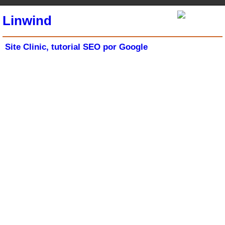
Linwind
Site Clinic, tutorial SEO por Google