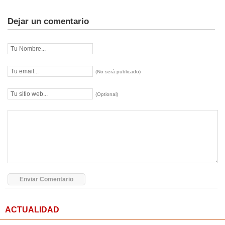
Dejar un comentario
(No será publicado)
(Optional)
ACTUALIDAD