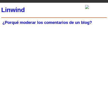
Linwind
¿Porqué moderar los comentarios de un blog?