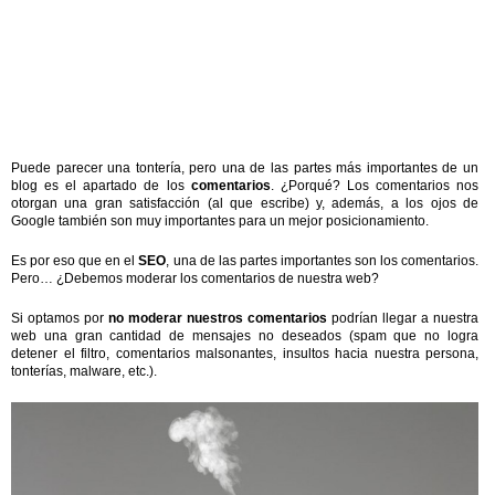
Puede parecer una tontería, pero una de las partes más importantes de un
blog es el apartado de los
comentarios
. ¿Porqué? Los comentarios nos
otorgan una gran satisfacción (al que escribe) y, además, a los ojos de
Google también son muy importantes para un mejor posicionamiento.
Es por eso que en el
SEO
, una de las partes importantes son los comentarios.
Pero… ¿Debemos moderar los comentarios de nuestra web?
Si optamos por
no moderar nuestros comentarios
podrían llegar a nuestra
web una gran cantidad de mensajes no deseados (spam que no logra
detener el filtro, comentarios malsonantes, insultos hacia nuestra persona,
tonterías, malware, etc.).