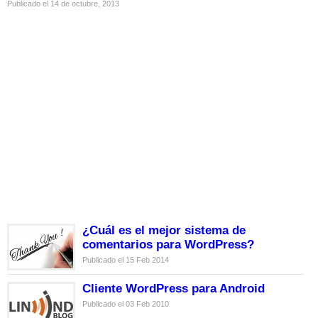
Publicado el 14 de octubre, 2013
¿Cuál es el mejor sistema de
comentarios para WordPress?
Publicado el 15 Feb 2014
Cliente WordPress para Android
Publicado el 03 Feb 2010