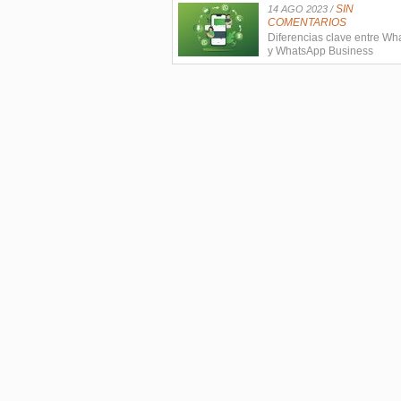
SIN
14 AGO 2023 /
COMENTARIOS
Diferencias clave entre W
y WhatsApp Business