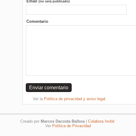
Email
(no será publicado)
Comentario
Ver la
Política de privacidad y aviso legal
Creado por
Marcos Dacosta Balboa
|
Colabora Invbit
Ver
Política de Privacidad