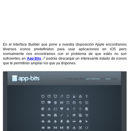
En el Interface Builder que pone a nuestra disposición Apple encontramos
diversos iconos predefinidos para usar aplicaciones en iOS pero
normalmente nos encontramos con el problema de que estés no son
suficientes, en
App Bits
podrás descargar un interesante listado de iconos
que te permitirán ampliar los que ya dispones.