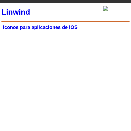
Linwind
Iconos para aplicaciones de iOS