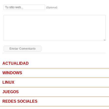
(Optional)
ACTUALIDAD
WINDOWS
LINUX
JUEGOS
REDES SOCIALES