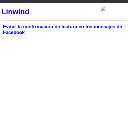
Linwind
Evitar la confirmación de lectura en los mensajes de
Facebook