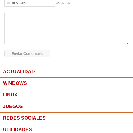
(Optional)
ACTUALIDAD
WINDOWS
LINUX
JUEGOS
REDES SOCIALES
UTILIDADES