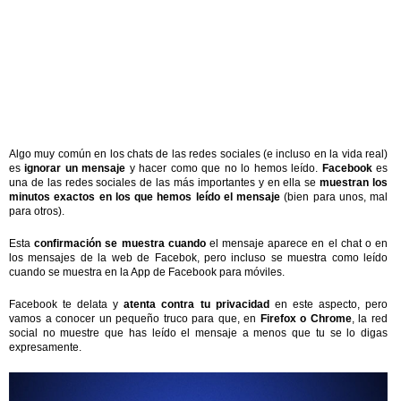
Algo muy común en los chats de las redes sociales (e incluso en la vida real)
es
ignorar un mensaje
y hacer como que no lo hemos leído.
Facebook
es
una de las redes sociales de las más importantes y en ella se
muestran los
minutos exactos en los que hemos leído el mensaje
(bien para unos, mal
para otros).
Esta
confirmación se muestra cuando
el mensaje aparece en el chat o en
los mensajes de la web de Facebok, pero incluso se muestra como leído
cuando se muestra en la App de Facebook para móviles.
Facebook te delata y
atenta contra tu privacidad
en este aspecto, pero
vamos a conocer un pequeño truco para que, en
Firefox o Chrome
, la red
social no muestre que has leído el mensaje a menos que tu se lo digas
expresamente.