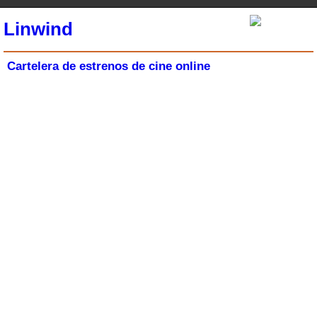
Linwind
Cartelera de estrenos de cine online