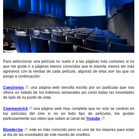
Para seleccionar una película no suelo ir a las páginas más comunes si no
que me gusta ir a páginas menos conocidas que le importa menos ser más
agresivos con la verdad de cada película, algunas de ellas son las que os
pongo a continuación:
Coestrenos
, una página web sencilla escrita por un particular que nos
ofrece un listado de los estrenos semanales así como todas las novedades
de lado de su punto de vista.
Cinemaverick
una página web muy completa que no solo se centran en
las películas del cine si no en todo tipo de películas, me gustan
particularmente sus vídeo que suben al canal de
Youtube
.
Blogdecine
, este es más conocido pero es uno de los mejores para estar
al día de las novedades de este mundo de cinefilos.