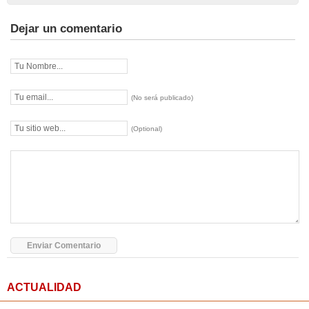
Dejar un comentario
(No será publicado)
(Optional)
ACTUALIDAD