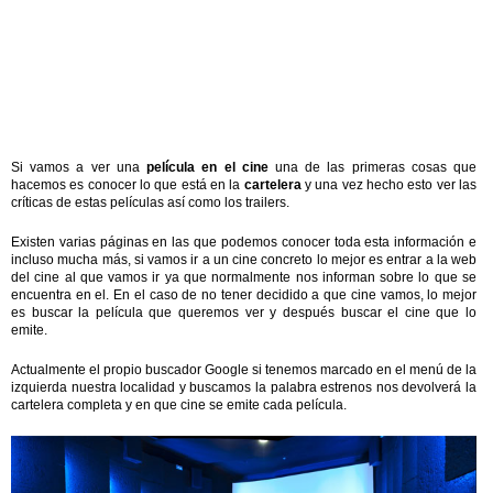
Si vamos a ver una
película en el cine
una de las primeras cosas que
hacemos es conocer lo que está en la
cartelera
y una vez hecho esto ver las
críticas de estas películas así como los trailers.
Existen varias páginas en las que podemos conocer toda esta información e
incluso mucha más, si vamos ir a un cine concreto lo mejor es entrar a la web
del cine al que vamos ir ya que normalmente nos informan sobre lo que se
encuentra en el. En el caso de no tener decidido a que cine vamos, lo mejor
es buscar la película que queremos ver y después buscar el cine que lo
emite.
Actualmente el propio buscador Google si tenemos marcado en el menú de la
izquierda nuestra localidad y buscamos la palabra estrenos nos devolverá la
cartelera completa y en que cine se emite cada película.