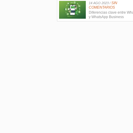
SIN
14 AGO 2023 /
COMENTARIOS
Diferencias clave entre W
y WhatsApp Business