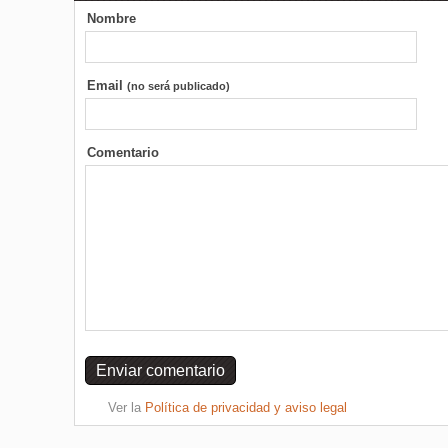
Nombre
Email
(no será publicado)
Comentario
Ver la
Política de privacidad y aviso legal