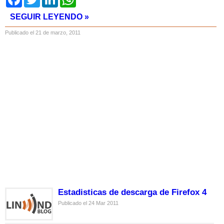
SEGUIR LEYENDO »
Publicado el 21 de marzo, 2011
Estadisticas de descarga de Firefox 4
Publicado el 24 Mar 2011