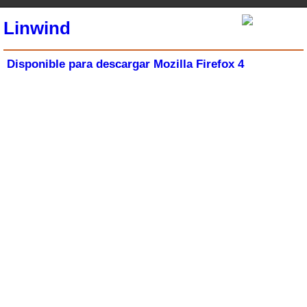
Linwind
Disponible para descargar Mozilla Firefox 4