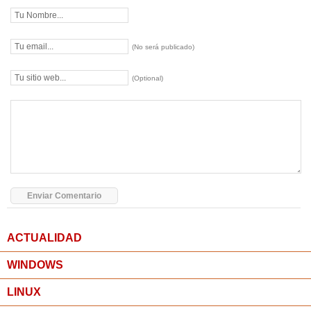
(No será publicado)
(Optional)
ACTUALIDAD
WINDOWS
LINUX