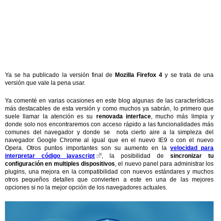
Ya se ha publicado la versión final de
Mozilla Firefox 4
y se trata de una
versión que vale la pena usar.
Ya comenté en varias ocasiones en este blog algunas de las características
más destacables de esta versión y como muchos ya sabrán, lo primero que
suele llamar la atención es su
renovada interface
, mucho más limpia y
donde solo nos encontraremos con acceso rápido a las funcionalidades más
comunes del navegador y donde se nota cierto aire a la simpleza del
navegador Google Chrome al igual que en el nuevo IE9 o con el nuevo
Opera. Otros puntos importantes son su aumento en la
velocidad para
interpretar código javascript
, la posibilidad de
sincronizar tu
configuración en multiples dispositivos
, el nuevo panel para administrar los
plugins, una mejora en la compatibilidad con nuevos estándares y muchos
otros pequeños detalles que convierten a este en una de las mejores
opciones si no la mejor opción de los navegadores actuales.