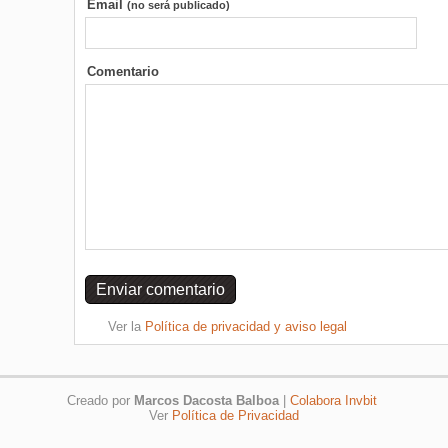
Email
(no será publicado)
Comentario
Ver la
Política de privacidad y aviso legal
Creado por
Marcos Dacosta Balboa
|
Colabora Invbit
Ver
Política de Privacidad