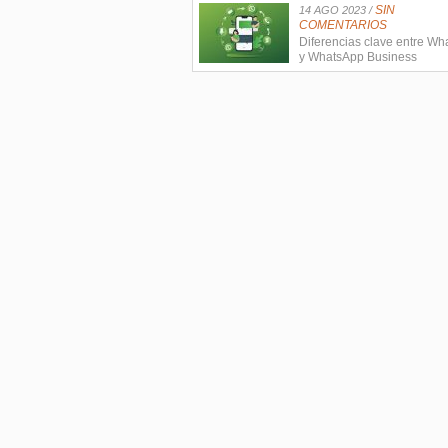
SIN
14 AGO 2023 /
COMENTARIOS
Diferencias clave entre W
y WhatsApp Business