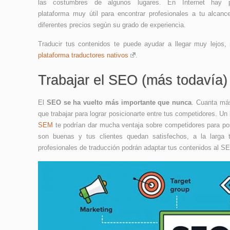
las costumbres de algunos lugares. En Internet hay
plataforma muy útil para encontrar profesionales a tu alca
diferentes precios según su grado de experiencia.
Traducir tus contenidos te puede ayudar a llegar muy lejos
plataforma traductores nativos
.
Trabajar el SEO (más todavía)
El
SEO se ha vuelto más importante que nunca
. Cuanta má
que trabajar para lograr posicionarte entre tus competidores.
SEM
te podrían dar mucha ventaja sobre competidores para pos
son buenas y tus clientes quedan satisfechos, a la larga 
profesionales de traducción podrán adaptar tus contenidos al SE