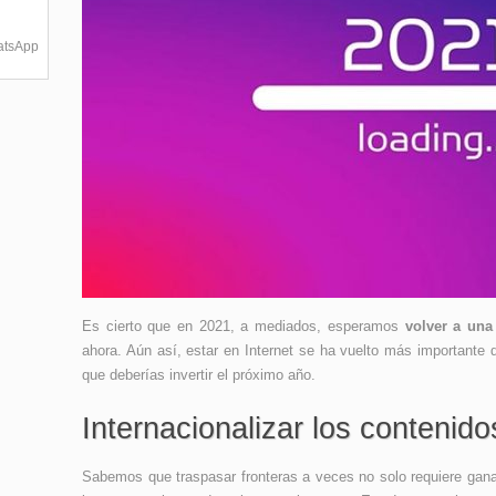
hatsApp
Es cierto que en 2021, a mediados, esperamos
volver a una
ahora. Aún así, estar en Internet se ha vuelto más importante
que deberías invertir el próximo año.
Internacionalizar los contenido
Sabemos que traspasar fronteras a veces no solo requiere gana