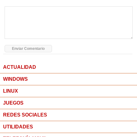
ACTUALIDAD
WINDOWS
LINUX
JUEGOS
REDES SOCIALES
UTILIDADES