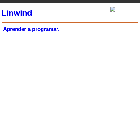
Linwind
Aprender a programar.