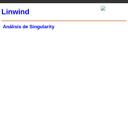
Linwind
Análisis de Singularity