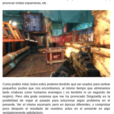
provocar ondas expansivas, etc.
Como podéis intuir, todos estos poderes tendrán que ser usados para sortear
pequeños puzles que nos encontramos, al mismo tiempo que eliminamos
tanto criaturas como humanos enemigos ( no tendréis ni un segundo de
respiro). Pero otra grata sorpresa que me ha provocado Singularity es la
posibilidad de viajar al pasado para solucionar algún problema en el
presente. Ver el mismo escenario pero en épocas diferentes, y comprobar
poco después el resultado de nuestros actos en el presente es algo
verdaderamente satisfactorio.