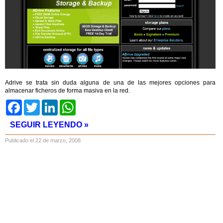
Adrive se trata sin duda alguna de una de las mejores opciones para
almacenar ficheros de forma masiva en la red.
Facebook
Twitter
LinkedIn
WhatsApp
SEGUIR LEYENDO »
Publicado el 22 de marzo, 2008