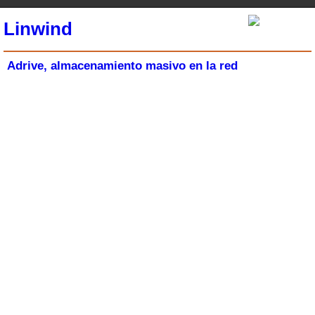
Linwind
Adrive, almacenamiento masivo en la red