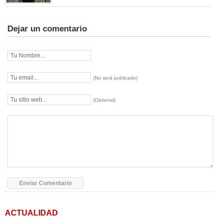
Dejar un comentario
(No será publicado)
(Optional)
ACTUALIDAD