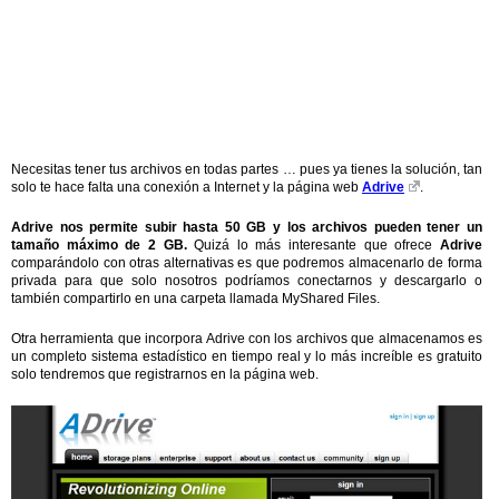
Necesitas tener tus archivos en todas partes … pues ya tienes la solución, tan
solo te hace falta una conexión a Internet y la página web
Adrive
.
Adrive nos permite subir hasta 50 GB y los archivos pueden tener un
tamaño máximo de 2 GB.
Quizá lo más interesante que ofrece
Adrive
comparándolo con otras alternativas es que podremos almacenarlo de forma
privada para que solo nosotros podríamos conectarnos y descargarlo o
también compartirlo en una carpeta llamada MyShared Files.
Otra herramienta que incorpora Adrive con los archivos que almacenamos es
un completo sistema estadístico en tiempo real y lo más increíble es gratuito
solo tendremos que registrarnos en la página web.